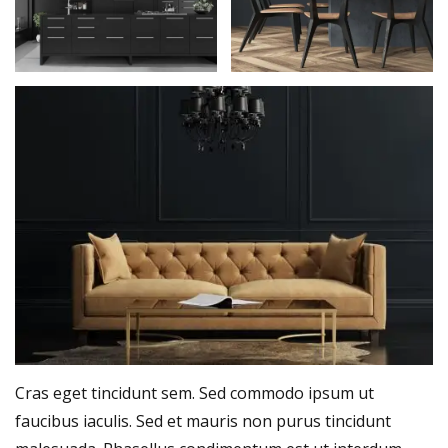
Cras eget tincidunt sem. Sed commodo ipsum ut
faucibus iaculis. Sed et mauris non purus tincidunt