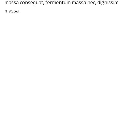
massa consequat, fermentum massa nec, dignissim
massa.