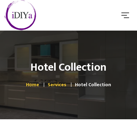
Hotel Collection
Home
Services
Hotel Collection