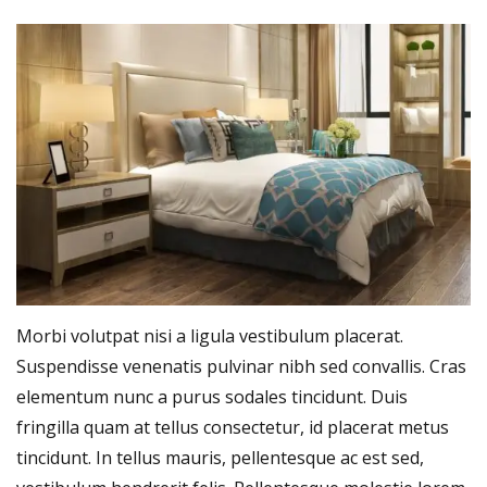
Morbi volutpat nisi a ligula vestibulum placerat.
Suspendisse venenatis pulvinar nibh sed convallis. Cras
elementum nunc a purus sodales tincidunt. Duis
fringilla quam at tellus consectetur, id placerat metus
tincidunt. In tellus mauris, pellentesque ac est sed,