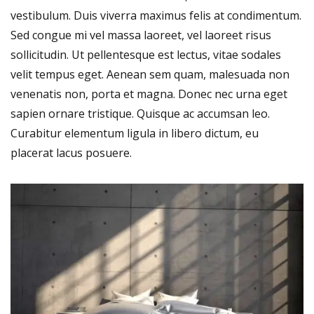
vestibulum. Duis viverra maximus felis at condimentum.
Sed congue mi vel massa laoreet, vel laoreet risus
sollicitudin. Ut pellentesque est lectus, vitae sodales
velit tempus eget. Aenean sem quam, malesuada non
venenatis non, porta et magna. Donec nec urna eget
sapien ornare tristique. Quisque ac accumsan leo.
Curabitur elementum ligula in libero dictum, eu
placerat lacus posuere.