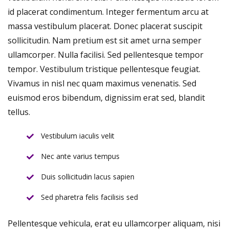
id placerat condimentum. Integer fermentum arcu at
massa vestibulum placerat. Donec placerat suscipit
sollicitudin. Nam pretium est sit amet urna semper
ullamcorper. Nulla facilisi. Sed pellentesque tempor
tempor. Vestibulum tristique pellentesque feugiat.
Vivamus in nisl nec quam maximus venenatis. Sed
euismod eros bibendum, dignissim erat sed, blandit
tellus.
Vestibulum iaculis velit
Nec ante varius tempus
Duis sollicitudin lacus sapien
Sed pharetra felis facilisis sed
Pellentesque vehicula, erat eu ullamcorper aliquam, nisi