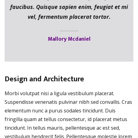
faucibus. Quisque sapien enim, feugiat et mi
vel, fermentum placerat tortor.
Mallory Mcdaniel
Design and Architecture
Morbi volutpat nisi a ligula vestibulum placerat.
Suspendisse venenatis pulvinar nibh sed convallis. Cras
elementum nunc a purus sodales tincidunt. Duis
fringilla quam at tellus consectetur, id placerat metus
tincidunt. In tellus mauris, pellentesque ac est sed,
vestibulum hendrerit felis. Pellentesque molestie lorem