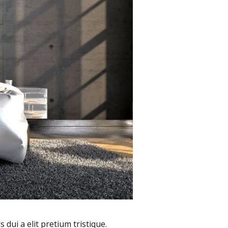
 dui a elit pretium tristique.