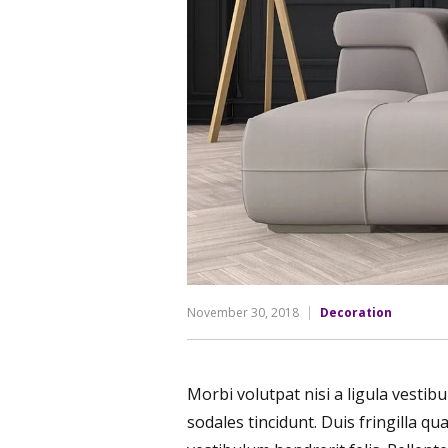
November 30, 2018
Decoration
Morbi volutpat nisi a ligula vesti
sodales tincidunt. Duis fringilla qu