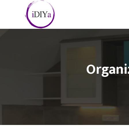
Organi