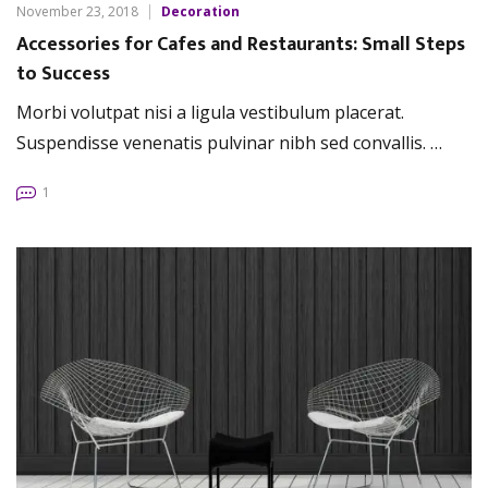
November 23, 2018
Decoration
Accessories for Cafes and Restaurants: Small Steps
to Success
Morbi volutpat nisi a ligula vestibulum placerat.
Suspendisse venenatis pulvinar nibh sed convallis. …
1