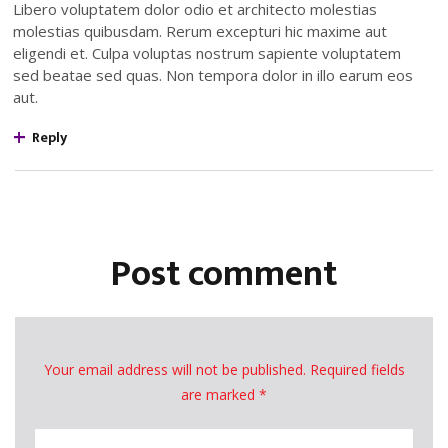
Libero voluptatem dolor odio et architecto molestias
molestias quibusdam. Rerum excepturi hic maxime aut
eligendi et. Culpa voluptas nostrum sapiente voluptatem
sed beatae sed quas. Non tempora dolor in illo earum eos
aut.
Reply
Post comment
Your email address will not be published. Required fields
are marked *