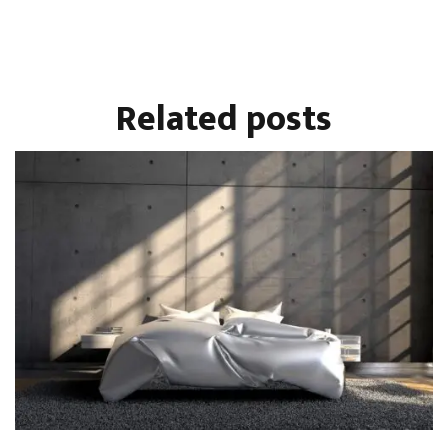
Related
posts