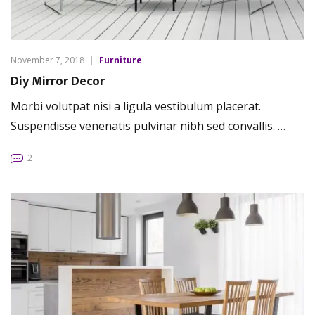
November 7, 2018
Furniture
Diy Mirror Decor
Morbi volutpat nisi a ligula vestibulum placerat.
Suspendisse venenatis pulvinar nibh sed convallis. …
2