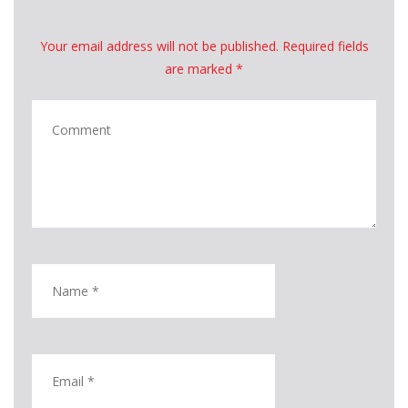
Your email address will not be published. Required fields
are marked *