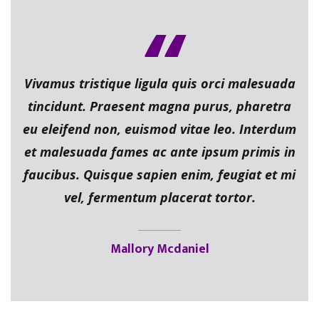
Vivamus tristique ligula quis orci malesuada
tincidunt. Praesent magna purus, pharetra
eu eleifend non, euismod vitae leo. Interdum
et malesuada fames ac ante ipsum primis in
faucibus. Quisque sapien enim, feugiat et mi
vel, fermentum placerat tortor.
Mallory Mcdaniel