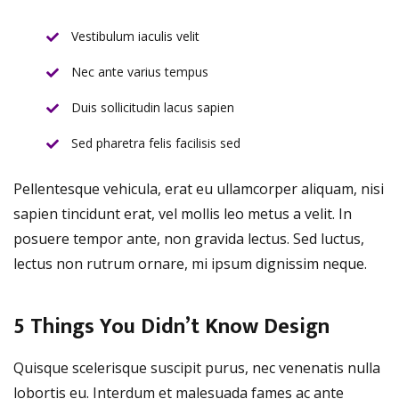
Vestibulum iaculis velit
Nec ante varius tempus
Duis sollicitudin lacus sapien
Sed pharetra felis facilisis sed
Pellentesque vehicula, erat eu ullamcorper aliquam, nisi
sapien tincidunt erat, vel mollis leo metus a velit. In
posuere tempor ante, non gravida lectus. Sed luctus,
lectus non rutrum ornare, mi ipsum dignissim neque.
5 Things You Didn’t Know Design
Quisque scelerisque suscipit purus, nec venenatis nulla
lobortis eu. Interdum et malesuada fames ac ante