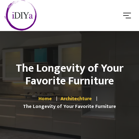
The Longevity of Your
Favorite Furniture
Home
Architechture
The Longevity of Your Favorite Furniture