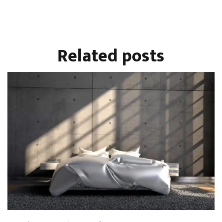
Related
posts