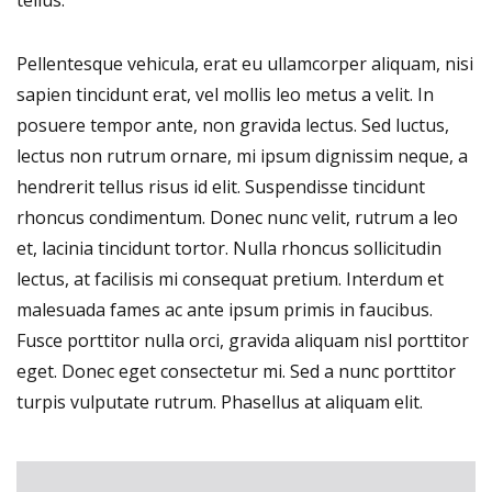
Pellentesque vehicula, erat eu ullamcorper aliquam, nisi
sapien tincidunt erat, vel mollis leo metus a velit. In
posuere tempor ante, non gravida lectus. Sed luctus,
lectus non rutrum ornare, mi ipsum dignissim neque, a
hendrerit tellus risus id elit. Suspendisse tincidunt
rhoncus condimentum. Donec nunc velit, rutrum a leo
et, lacinia tincidunt tortor. Nulla rhoncus sollicitudin
lectus, at facilisis mi consequat pretium. Interdum et
malesuada fames ac ante ipsum primis in faucibus.
Fusce porttitor nulla orci, gravida aliquam nisl porttitor
eget. Donec eget consectetur mi. Sed a nunc porttitor
turpis vulputate rutrum. Phasellus at aliquam elit.