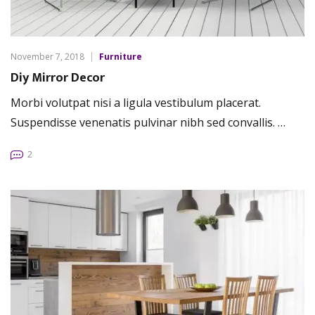
November 7, 2018
Furniture
Diy Mirror Decor
Morbi volutpat nisi a ligula vestibulum placerat.
Suspendisse venenatis pulvinar nibh sed convallis. …
2