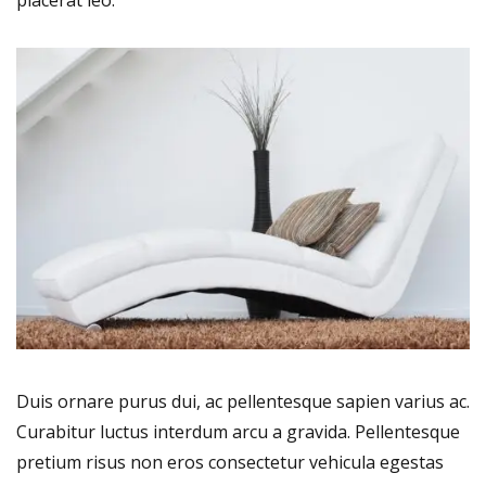
Duis ornare purus dui, ac pellentesque sapien varius ac.
Curabitur luctus interdum arcu a gravida. Pellentesque
pretium risus non eros consectetur vehicula egestas