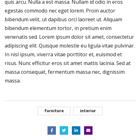
quis arcu. Nulla a est massa. Nullam id odio in eros
egestas commodo nec eget lorem. Proin auctor
bibendum velit, ut dapibus orci laoreet ut. Aliquam
bibendum elementum tortor, in pretium enim
venenatis sed. Lorem ipsum dolor sit amet, consectetur
adipiscing elit. Quisque molestie eu ligula vitae pulvinar.
In nisl ipsum, viverra vitae porttitor et, euismod et
risus. Nunc efficitur eros sit amet mattis lacinia. Sed at
massa consequat, fermentum massa nec, dignissim
massa.
furniture
interior