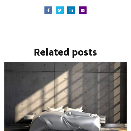
Related
posts