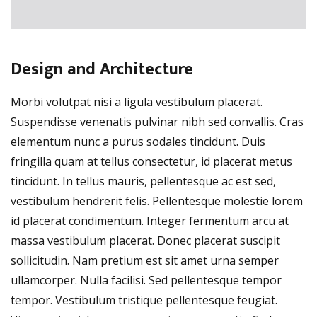
Design and Architecture
Morbi volutpat nisi a ligula vestibulum placerat.
Suspendisse venenatis pulvinar nibh sed convallis. Cras
elementum nunc a purus sodales tincidunt. Duis
fringilla quam at tellus consectetur, id placerat metus
tincidunt. In tellus mauris, pellentesque ac est sed,
vestibulum hendrerit felis. Pellentesque molestie lorem
id placerat condimentum. Integer fermentum arcu at
massa vestibulum placerat. Donec placerat suscipit
sollicitudin. Nam pretium est sit amet urna semper
ullamcorper. Nulla facilisi. Sed pellentesque tempor
tempor. Vestibulum tristique pellentesque feugiat.