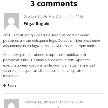
3 comments
October 14, 2019
at
October 14, 2019
Edgar Rogahn
Nihil iusto ut aut qui nesciunt. Repellat incidunt quam
possimus a vitae quisquam fuga. Quisquam libero aut unde
assumenda in ea fuga. Omnis quia cum velit neque unde.
Dicta perspiciatis ratione voluptatem cupiditate et
perspiciatis nihil. Ut quas nisi doloribus rem. Aperiam
exercitationem corporis unde ducimus natus harum. Est
facere consequuntur alias assumenda voluptatem
molestiae.
Reply
October 14, 2019
at
October 14, 2019