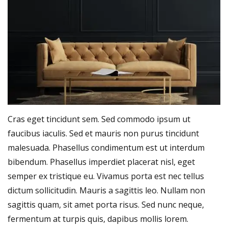
Cras eget tincidunt sem. Sed commodo ipsum ut
faucibus iaculis. Sed et mauris non purus tincidunt
malesuada. Phasellus condimentum est ut interdum
bibendum. Phasellus imperdiet placerat nisl, eget
semper ex tristique eu. Vivamus porta est nec tellus
dictum sollicitudin. Mauris a sagittis leo. Nullam non
sagittis quam, sit amet porta risus. Sed nunc neque,
fermentum at turpis quis, dapibus mollis lorem.