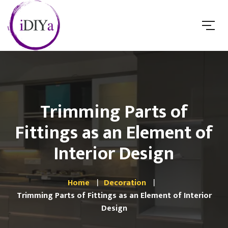
Trimming Parts of
Fittings as an Element of
Interior Design
Home
Decoration
Trimming Parts of Fittings as an Element of Interior
Design