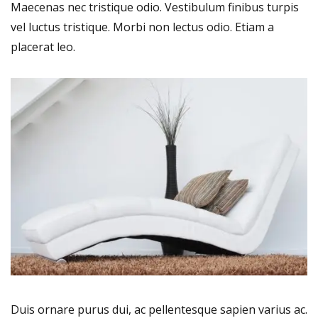
Maecenas nec tristique odio. Vestibulum finibus turpis
vel luctus tristique. Morbi non lectus odio. Etiam a
placerat leo.
Duis ornare purus dui, ac pellentesque sapien varius ac.