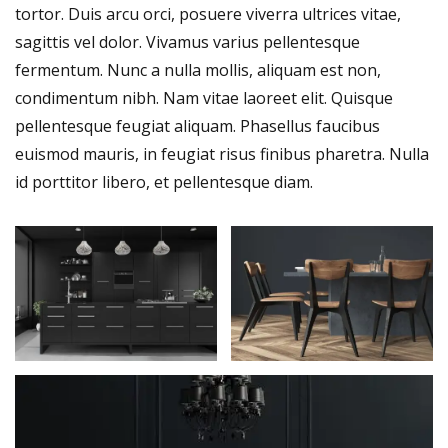
tortor. Duis arcu orci, posuere viverra ultrices vitae,
sagittis vel dolor. Vivamus varius pellentesque
fermentum. Nunc a nulla mollis, aliquam est non,
condimentum nibh. Nam vitae laoreet elit. Quisque
pellentesque feugiat aliquam. Phasellus faucibus
euismod mauris, in feugiat risus finibus pharetra. Nulla
id porttitor libero, et pellentesque diam.