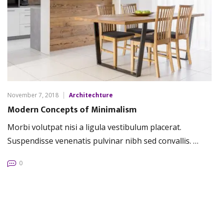
November 7, 2018
Architechture
Modern Concepts of Minimalism
Morbi volutpat nisi a ligula vestibulum placerat.
Suspendisse venenatis pulvinar nibh sed convallis. …
0