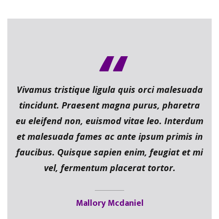
Vivamus tristique ligula quis orci malesuada
tincidunt. Praesent magna purus, pharetra
eu eleifend non, euismod vitae leo. Interdum
et malesuada fames ac ante ipsum primis in
faucibus. Quisque sapien enim, feugiat et mi
vel, fermentum placerat tortor.
Mallory Mcdaniel