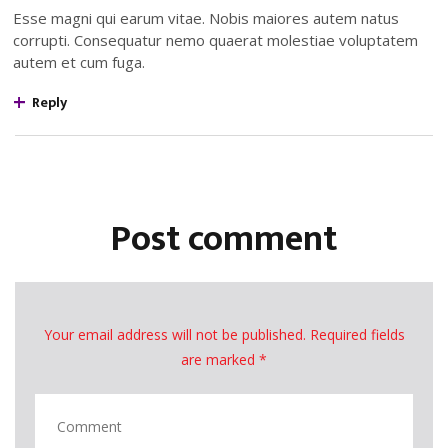
Esse magni qui earum vitae. Nobis maiores autem natus
corrupti. Consequatur nemo quaerat molestiae voluptatem
autem et cum fuga.
Reply
Post comment
Your email address will not be published. Required fields
are marked *