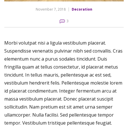
November 7, 2018
Decoration
3
Morbi volutpat nisi a ligula vestibulum placerat.
Suspendisse venenatis pulvinar nibh sed convallis. Cras
elementum nunc a purus sodales tincidunt. Duis
fringilla quam at tellus consectetur, id placerat metus
tincidunt. In tellus mauris, pellentesque ac est sed,
vestibulum hendrerit felis. Pellentesque molestie lorem
id placerat condimentum. Integer fermentum arcu at
massa vestibulum placerat. Donec placerat suscipit
sollicitudin. Nam pretium est sit amet urna semper
ullamcorper. Nulla facilisi. Sed pellentesque tempor
tempor. Vestibulum tristique pellentesque feugiat.