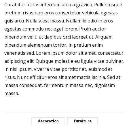
Curabitur luctus interdum arcu a gravida. Pellentesque
pretium risus non eros consectetur vehicula egestas
quis arcu. Nulla a est massa. Nullam id odio in eros
egestas commodo nec eget lorem. Proin auctor
bibendum velit, ut dapibus orci laoreet ut. Aliquam
bibendum elementum tortor, in pretium enim
venenatis sed. Lorem ipsum dolor sit amet, consectetur
adipiscing elit. Quisque molestie eu ligula vitae pulvinar.
In nisl ipsum, viverra vitae porttitor et, euismod et
risus. Nunc efficitur eros sit amet mattis lacinia. Sed at
massa consequat, fermentum massa nec, dignissim
massa.
decoration
furniture