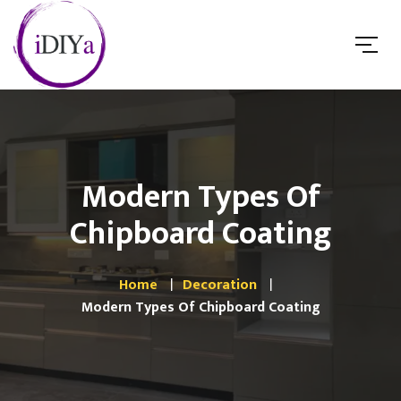
Modern Types Of
Chipboard Coating
Home
Decoration
Modern Types Of Chipboard Coating