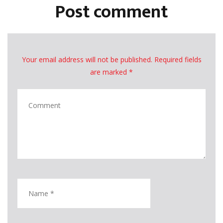
Post comment
Your email address will not be published. Required fields
are marked *