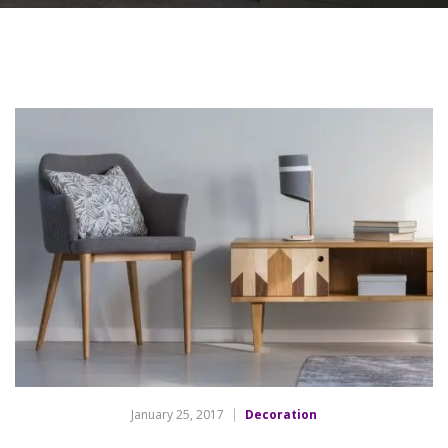
January 25, 2017
Decoration