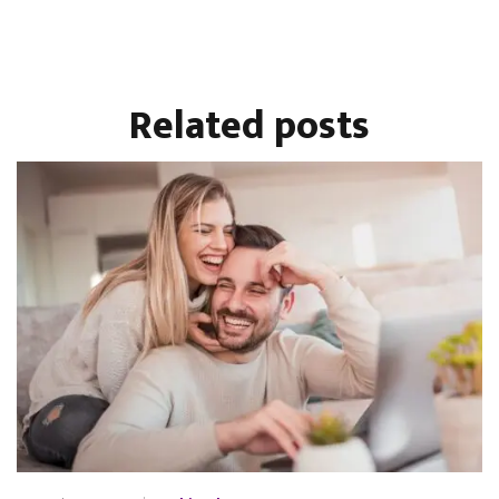
Related
posts