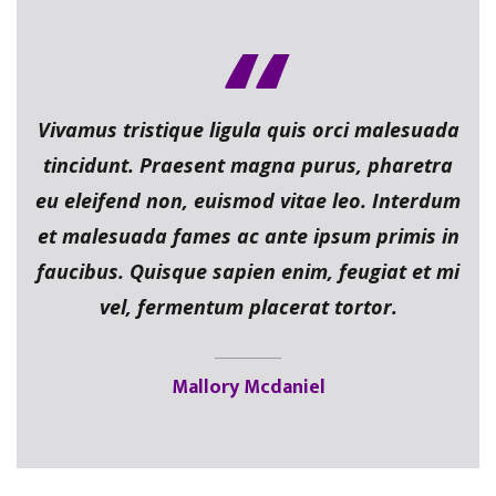
Vivamus tristique ligula quis orci malesuada
tincidunt. Praesent magna purus, pharetra
eu eleifend non, euismod vitae leo. Interdum
et malesuada fames ac ante ipsum primis in
faucibus. Quisque sapien enim, feugiat et mi
vel, fermentum placerat tortor.
Mallory Mcdaniel