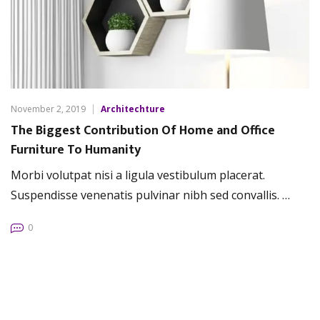
November 2, 2019
Architechture
The Biggest Contribution Of Home and Office
Furniture To Humanity
Morbi volutpat nisi a ligula vestibulum placerat.
Suspendisse venenatis pulvinar nibh sed convallis. …
0