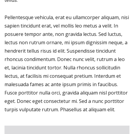
Pellentesque vehicula, erat eu ullamcorper aliquam, nisi
sapien tincidunt erat, vel mollis leo metus a velit. In
posuere tempor ante, non gravida lectus. Sed luctus,
lectus non rutrum ornare, mi ipsum dignissim neque, a
hendrerit tellus risus id elit. Suspendisse tincidunt
rhoncus condimentum. Donec nunc velit, rutrum a leo
et, lacinia tincidunt tortor. Nulla rhoncus sollicitudin
lectus, at facilisis mi consequat pretium. Interdum et
malesuada fames ac ante ipsum primis in faucibus.
Fusce porttitor nulla orci, gravida aliquam nisl porttitor
eget. Donec eget consectetur mi. Sed a nunc porttitor
turpis vulputate rutrum. Phasellus at aliquam elit.