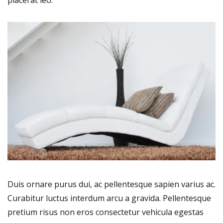
Duis ornare purus dui, ac pellentesque sapien varius ac.
Curabitur luctus interdum arcu a gravida. Pellentesque
pretium risus non eros consectetur vehicula egestas