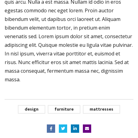
quis arcu. Nulla a est massa. Nullam id odio in eros
egestas commodo nec eget lorem. Proin auctor
bibendum velit, ut dapibus orci laoreet ut. Aliquam
bibendum elementum tortor, in pretium enim
venenatis sed. Lorem ipsum dolor sit amet, consectetur
adipiscing elit. Quisque molestie eu ligula vitae pulvinar.
In nisl ipsum, viverra vitae porttitor et, euismod et
risus. Nunc efficitur eros sit amet mattis lacinia. Sed at
massa consequat, fermentum massa nec, dignissim
massa.
design
furniture
mattresses