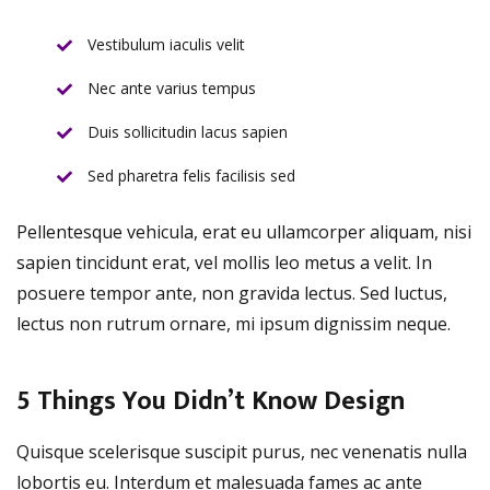
Vestibulum iaculis velit
Nec ante varius tempus
Duis sollicitudin lacus sapien
Sed pharetra felis facilisis sed
Pellentesque vehicula, erat eu ullamcorper aliquam, nisi
sapien tincidunt erat, vel mollis leo metus a velit. In
posuere tempor ante, non gravida lectus. Sed luctus,
lectus non rutrum ornare, mi ipsum dignissim neque.
5 Things You Didn’t Know Design
Quisque scelerisque suscipit purus, nec venenatis nulla
lobortis eu. Interdum et malesuada fames ac ante