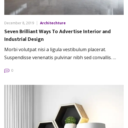
December 8, 2019
Architechture
Seven Brilliant Ways To Advertise Interior and
Industrial Design
Morbi volutpat nisi a ligula vestibulum placerat.
Suspendisse venenatis pulvinar nibh sed convallis. …
0