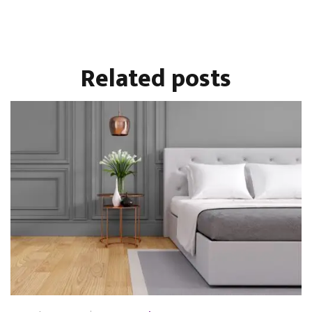
Related
posts