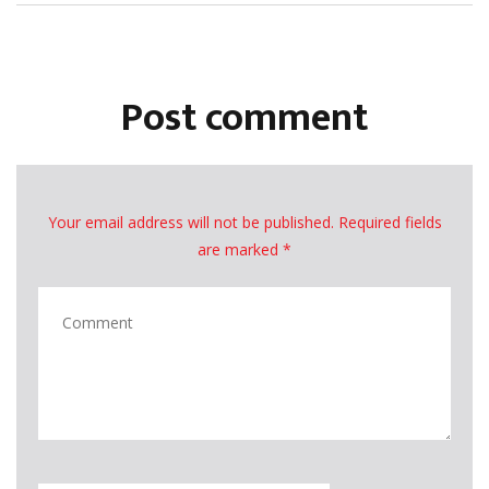
Post comment
Your email address will not be published. Required fields
are marked *