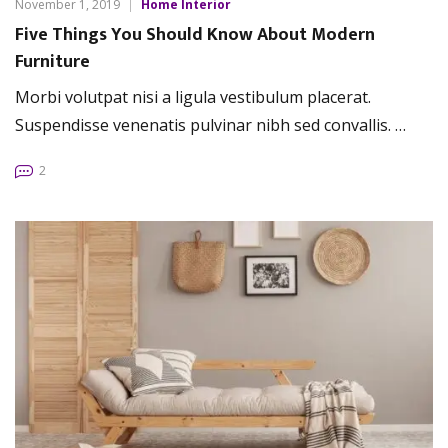
November 1, 2019
Home Interior
Five Things You Should Know About Modern
Furniture
Morbi volutpat nisi a ligula vestibulum placerat.
Suspendisse venenatis pulvinar nibh sed convallis. …
2