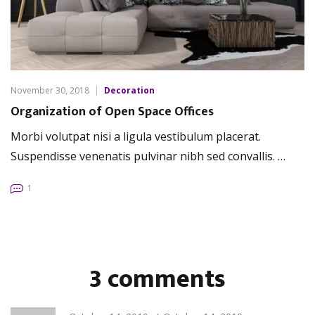
November 30, 2018
Decoration
Organization of Open Space Offices
Morbi volutpat nisi a ligula vestibulum placerat.
Suspendisse venenatis pulvinar nibh sed convallis. …
1
3 comments