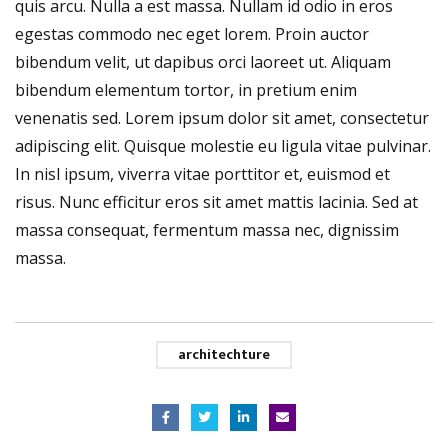
quis arcu. Nulla a est massa. Nullam id odio in eros
egestas commodo nec eget lorem. Proin auctor
bibendum velit, ut dapibus orci laoreet ut. Aliquam
bibendum elementum tortor, in pretium enim
venenatis sed. Lorem ipsum dolor sit amet, consectetur
adipiscing elit. Quisque molestie eu ligula vitae pulvinar.
In nisl ipsum, viverra vitae porttitor et, euismod et
risus. Nunc efficitur eros sit amet mattis lacinia. Sed at
massa consequat, fermentum massa nec, dignissim
massa.
architechture