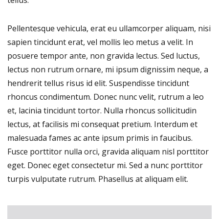
Pellentesque vehicula, erat eu ullamcorper aliquam, nisi
sapien tincidunt erat, vel mollis leo metus a velit. In
posuere tempor ante, non gravida lectus. Sed luctus,
lectus non rutrum ornare, mi ipsum dignissim neque, a
hendrerit tellus risus id elit. Suspendisse tincidunt
rhoncus condimentum. Donec nunc velit, rutrum a leo
et, lacinia tincidunt tortor. Nulla rhoncus sollicitudin
lectus, at facilisis mi consequat pretium. Interdum et
malesuada fames ac ante ipsum primis in faucibus.
Fusce porttitor nulla orci, gravida aliquam nisl porttitor
eget. Donec eget consectetur mi. Sed a nunc porttitor
turpis vulputate rutrum. Phasellus at aliquam elit.