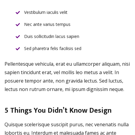
Vestibulum iaculis velit
Nec ante varius tempus
Duis sollicitudin lacus sapien
Sed pharetra felis facilisis sed
Pellentesque vehicula, erat eu ullamcorper aliquam, nisi
sapien tincidunt erat, vel mollis leo metus a velit. In
posuere tempor ante, non gravida lectus. Sed luctus,
lectus non rutrum ornare, mi ipsum dignissim neque.
5 Things You Didn’t Know Design
Quisque scelerisque suscipit purus, nec venenatis nulla
lobortis eu. Interdum et malesuada fames ac ante