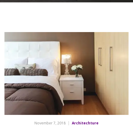
November 7, 2018
Architechture