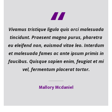
Vivamus tristique ligula quis orci malesuada
tincidunt. Praesent magna purus, pharetra
eu eleifend non, euismod vitae leo. Interdum
et malesuada fames ac ante ipsum primis in
faucibus. Quisque sapien enim, feugiat et mi
vel, fermentum placerat tortor.
Mallory Mcdaniel