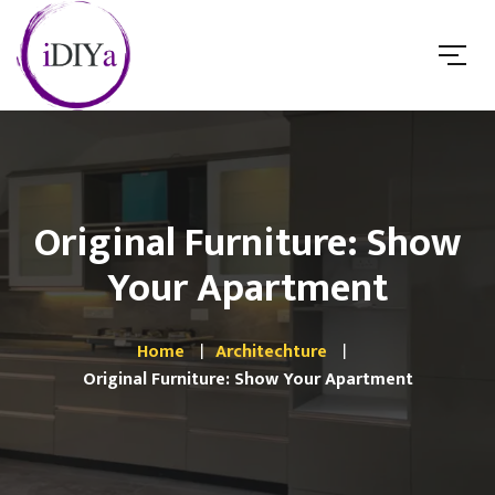
Original Furniture: Show
Your Apartment
Home
Architechture
Original Furniture: Show Your Apartment