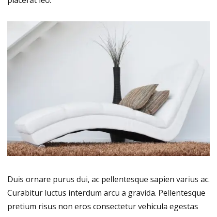
Duis ornare purus dui, ac pellentesque sapien varius ac.
Curabitur luctus interdum arcu a gravida. Pellentesque
pretium risus non eros consectetur vehicula egestas